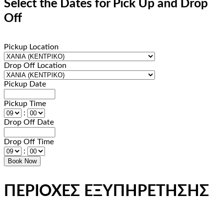
Select the Dates for Pick Up and Drop
Off
Pickup Location
Drop Off Location
Pickup Date
Pickup Time
:
Drop Off Date
Drop Off Time
:
ΠΕΡΙΟΧΕΣ ΕΞΥΠΗΡΕΤΗΣΗΣ