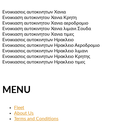
Eνοικιασεις αυτοκινητων Xανια
Ενοικιαση αυτοκινητου Χανια Κρητη
Eνοικιαση αυτοκινητου Xανια αεροδρομιο
Ενοικιαση αυτοκινητου Χανια λιμανι Σουδα
Eνοικιαση αυτοκινητου Xανια τιμες
Ενοικιασεις αυτοκινητων Ηρακλειο
Ενοικιασεις αυτοκινητων Ηρακλειο Αεροδρομιο
Ενοικιασεις αυτοκινητων Ηρακλειο λιμανι
Ενοικιασεις αυτοκινητων Ηρακλειο Κρητης
Ενοικιασεις αυτοκινητων Ηρακλειο τιμες
MENU
Fleet
About Us
Terms and Conditions