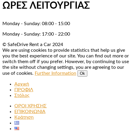
ΩΡΕΣ ΛΕΙΤΟΥΡΓΙΑΣ
Monday - Sunday: 08:00 - 15:00
Monday - Sunday: 17:00 - 22:00
© SafeDrive Rent a Car 2024
We are using cookies to provide statistics that help us give
you the best experience of our site. You can find out more or
switch them off if you prefer. However, by continuing to use
the site without changing settings, you are agreeing to our
use of cookies.
Further Information
Ok
Αρχική
ΠΡΟΦΙΛ
Στόλος
ΟΡΟΙ ΧΡΗΣΗΣ
ΕΠΙΚΟΙΝΩΝΙΑ
Κράτηση